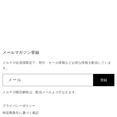
メールマガジン登録
メルマガ会員様限定で、割引・セール情報などお得な情報を配信していま
す。
メール
登録
メルマガ購読解除は、配信メールより行なえます。
プライバシーポリシー
特定商取引に基づく表記