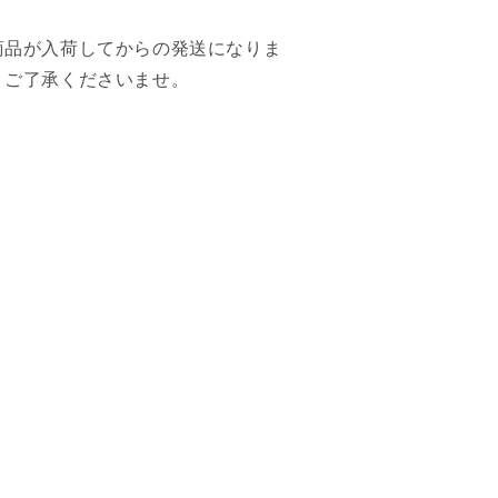
商品が入荷してからの発送になりま
。ご了承くださいませ。