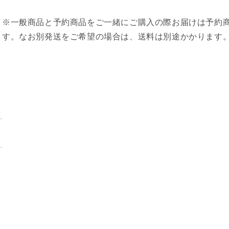
※一般商品と予約商品をご一緒にご購入の際お届けは予約
す。なお別発送をご希望の場合は、送料は別途かかります