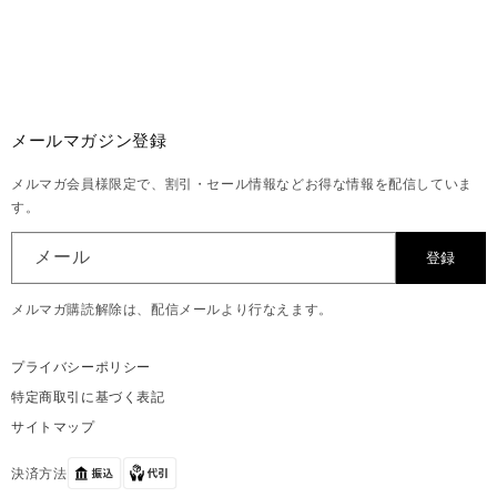
メールマガジン登録
メルマガ会員様限定で、割引・セール情報などお得な情報を配信していま
す。
メール
登録
メルマガ購読解除は、配信メールより行なえます。
プライバシーポリシー
特定商取引に基づく表記
サイトマップ
決済方法