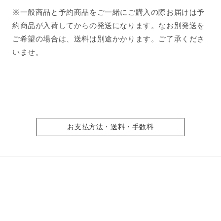
※一般商品と予約商品をご一緒にご購入の際お届けは予
約商品が入荷してからの発送になります。なお別発送を
ご希望の場合は、送料は別途かかります。ご了承くださ
いませ。
お支払方法・送料・手数料