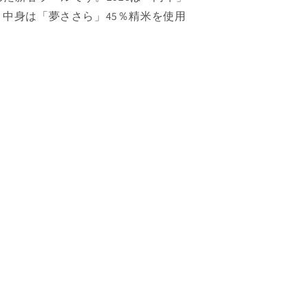
中身は「夢ささら」45％精米を使用