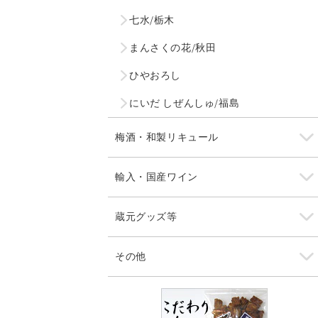
七水/栃木
まんさくの花/秋田
ひやおろし
にいだ しぜんしゅ/福島
梅酒・和製リキュール
輸入・国産ワイン
蔵元グッズ等
その他