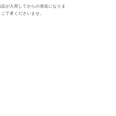
商品が入荷してからの発送になりま
。ご了承くださいませ。