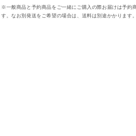
※一般商品と予約商品をご一緒にご購入の際お届けは予約
す。なお別発送をご希望の場合は、送料は別途かかります