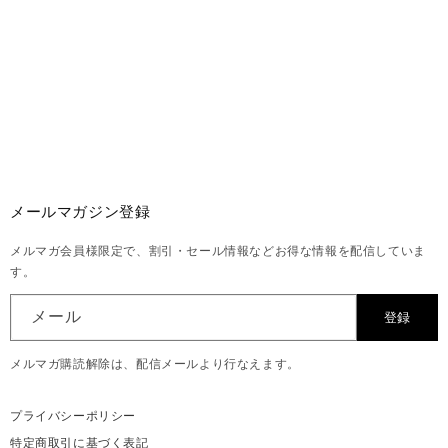
メールマガジン登録
メルマガ会員様限定で、割引・セール情報などお得な情報を配信していま
す。
メール
登録
メルマガ購読解除は、配信メールより行なえます。
プライバシーポリシー
特定商取引に基づく表記