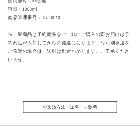
使用酵母：非公開
容量：1800ml
商品管理番号： SU-0010
※一般商品と予約商品をご一緒にご購入の際お届けは予
約商品が入荷してからの発送になります。なお別発送を
ご希望の場合は、送料は別途かかります。ご了承くださ
いませ。
お支払方法・送料・手数料