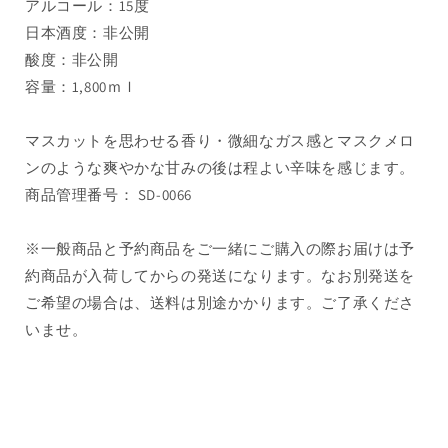
アルコール：15度
日本酒度：非公開
酸度：非公開
容量：1,800ｍｌ
マスカットを思わせる香り・微細なガス感とマスクメロ
ンのような爽やかな甘みの後は程よい辛味を感じます。
商品管理番号： SD-0066
※一般商品と予約商品をご一緒にご購入の際お届けは予
約商品が入荷してからの発送になります。なお別発送を
ご希望の場合は、送料は別途かかります。ご了承くださ
いませ。