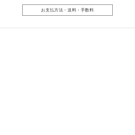
お支払方法・送料・手数料