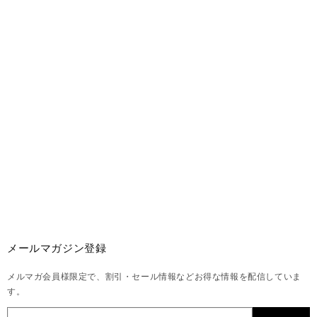
メールマガジン登録
メルマガ会員様限定で、割引・セール情報などお得な情報を配信していま
す。