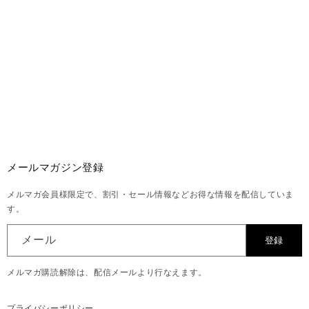
メールマガジン登録
メルマガ会員様限定で、割引・セール情報などお得な情報を配信していま
す。
メール
登録
メルマガ購読解除は、配信メールより行なえます。
プライバシーポリシー