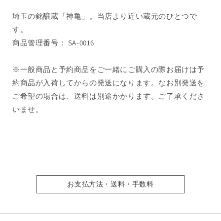
埼玉の銘醸蔵「神亀」。当店より近い蔵元のひとつで
す。
商品管理番号： SA-0016
※一般商品と予約商品をご一緒にご購入の際お届けは予
約商品が入荷してからの発送になります。なお別発送を
ご希望の場合は、送料は別途かかります。ご了承くださ
いませ。
お支払方法・送料・手数料