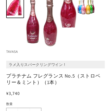
TAVASA
ラメ入りスパークリングワイン！
プラチナム フレグランス No.5（ストロベ
リー＆ミント）（1本）
¥3,740
数量