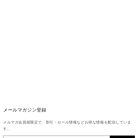
メールマガジン登録
メルマガ会員様限定で、割引・セール情報などお得な情報を配信していま
す。