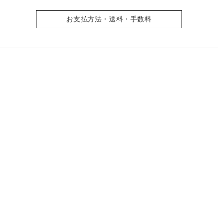
お支払方法・送料・手数料