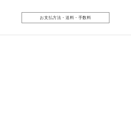
お支払方法・送料・手数料