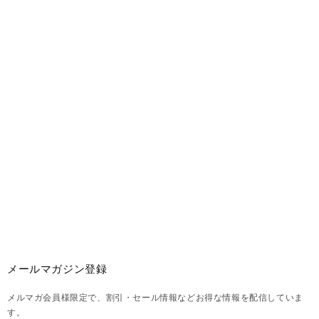
メールマガジン登録
メルマガ会員様限定で、割引・セール情報などお得な情報を配信していま
す。