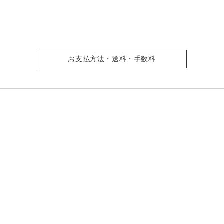
お支払方法・送料・手数料