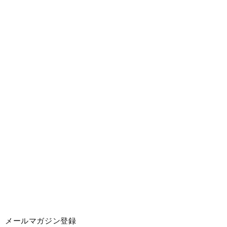
メールマガジン登録