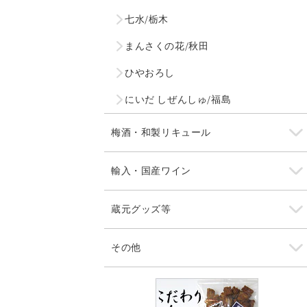
七水/栃木
まんさくの花/秋田
ひやおろし
にいだ しぜんしゅ/福島
梅酒・和製リキュール
輸入・国産ワイン
蔵元グッズ等
その他