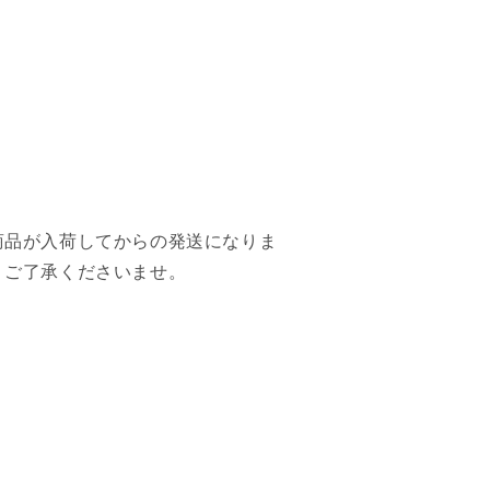
商品が入荷してからの発送になりま
。ご了承くださいませ。