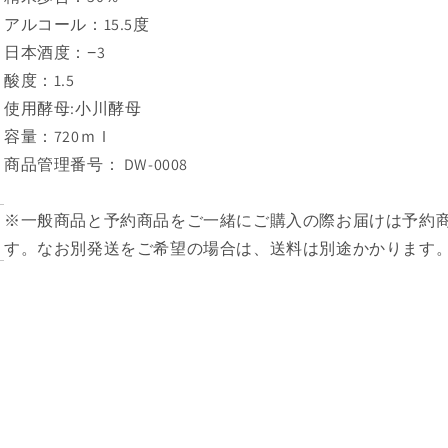
アルコール：15.5度
日本酒度：−3
酸度：1.5
使用酵母:小川酵母
容量：720ｍｌ
商品管理番号： DW-0008
※一般商品と予約商品をご一緒にご購入の際お届けは予約
す。なお別発送をご希望の場合は、送料は別途かかります