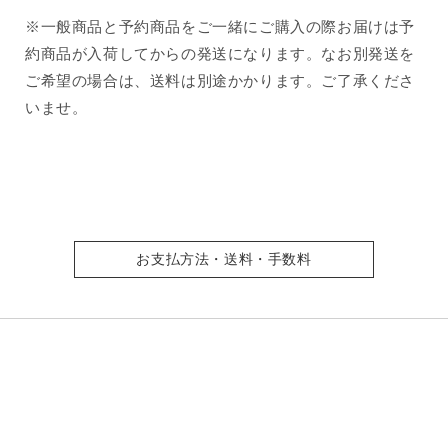
※一般商品と予約商品をご一緒にご購入の際お届けは予
約商品が入荷してからの発送になります。なお別発送を
ご希望の場合は、送料は別途かかります。ご了承くださ
いませ。
お支払方法・送料・手数料