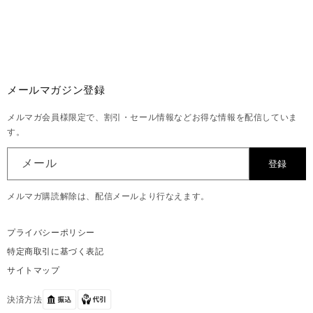
メールマガジン登録
メルマガ会員様限定で、割引・セール情報などお得な情報を配信していま
す。
メール
登録
メルマガ購読解除は、配信メールより行なえます。
プライバシーポリシー
特定商取引に基づく表記
サイトマップ
決済方法