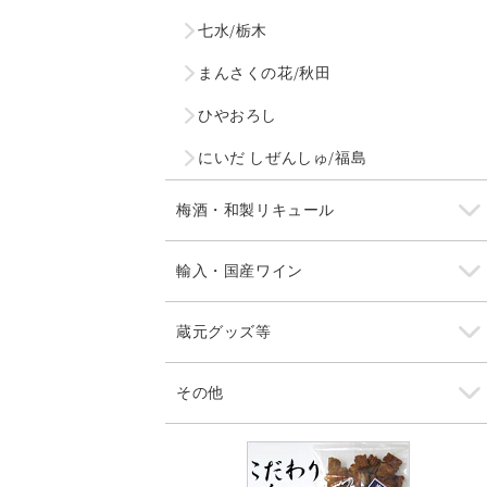
七水/栃木
まんさくの花/秋田
ひやおろし
にいだ しぜんしゅ/福島
梅酒・和製リキュール
輸入・国産ワイン
蔵元グッズ等
その他